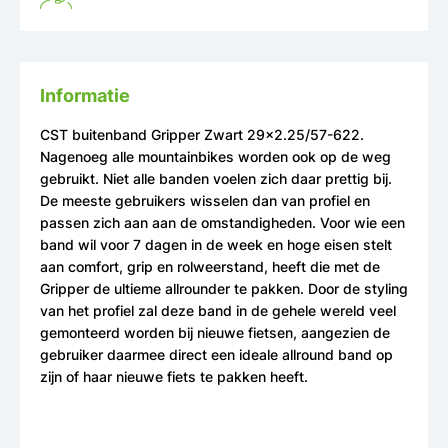
Informatie
CST buitenband Gripper Zwart 29x2.25/57-622.
Nagenoeg alle mountainbikes worden ook op de weg
gebruikt. Niet alle banden voelen zich daar prettig bij.
De meeste gebruikers wisselen dan van profiel en
passen zich aan aan de omstandigheden. Voor wie een
band wil voor 7 dagen in de week en hoge eisen stelt
aan comfort, grip en rolweerstand, heeft die met de
Gripper de ultieme allrounder te pakken. Door de styling
van het profiel zal deze band in de gehele wereld veel
gemonteerd worden bij nieuwe fietsen, aangezien de
gebruiker daarmee direct een ideale allround band op
zijn of haar nieuwe fiets te pakken heeft.