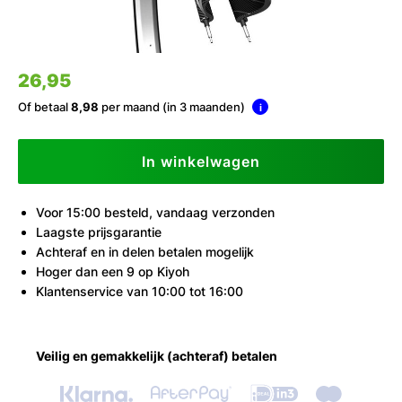
26,95
Of betaal
8,98
per maand (in 3 maanden)
i
In winkelwagen
Voor 15:00 besteld, vandaag verzonden
Laagste prijsgarantie
Achteraf en in delen betalen mogelijk
Hoger dan een 9 op Kiyoh
Klantenservice van 10:00 tot 16:00
Veilig en gemakkelijk (achteraf) betalen