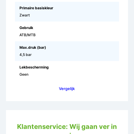
Primaire basiskleur
Zwart
Gebruik
ATB/MTB
Max.druk (bar)
4,5 bar
Lekbescherming
Geen
Vergelijk
Klantenservice: Wij gaan ver in