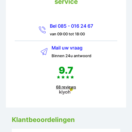
service
Bel 085 - 016 24 67
van 09:00 tot 18:00
Mail uw vraag
Binnen 24u antwoord
9.7
68 reviews
Klantbeoordelingen