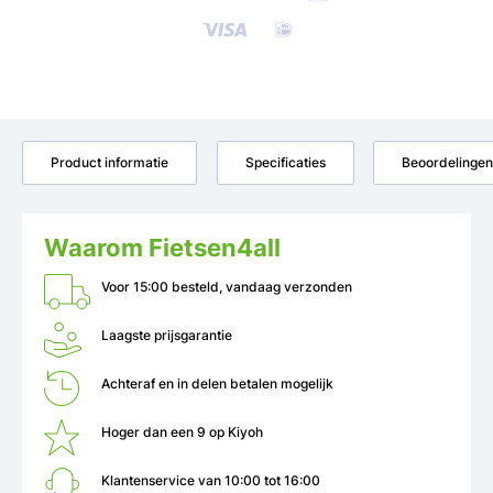
Product informatie
Specificaties
Beoordelingen
Waarom Fietsen4all
Voor 15:00 besteld, vandaag verzonden
Laagste prijsgarantie
Achteraf en in delen betalen mogelijk
Hoger dan een 9 op Kiyoh
Klantenservice van 10:00 tot 16:00