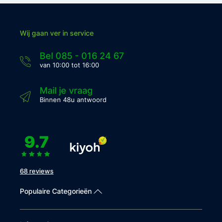
Wij gaan ver in service
Bel 085 - 016 24 67
van 10:00 tot 16:00
Mail je vraag
Binnen 48u antwoord
9.7
68 reviews
Populaire Categorieën