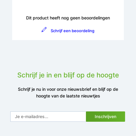
Dit product heeft nog geen beoordelingen
Schrijf een beoordeling
Schrijf je in en blijf op de hoogte
Schrijf je nu in voor onze nieuwsbrief en blijf op de
hoogte van de laatste nieuwtjes
Inschrijven