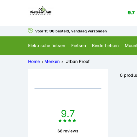
9.7
Voor 15:00 besteld, vandaag verzonden
Elektrische fietsen
Fietsen
Kinderfietsen
Mount
Home
Merken
Urban Proof
0 produ
9.7
68 reviews