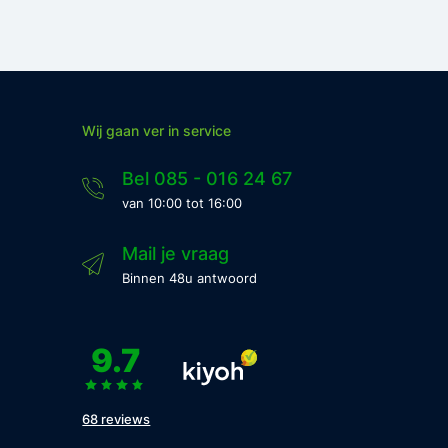
Wij gaan ver in service
Bel 085 - 016 24 67
van 10:00 tot 16:00
Mail je vraag
Binnen 48u antwoord
9.7
68 reviews