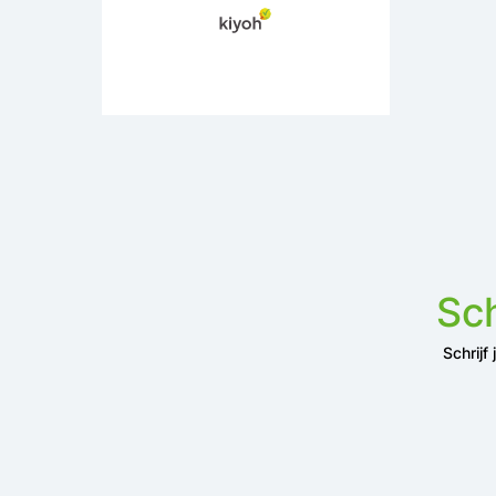
Sch
Schrijf