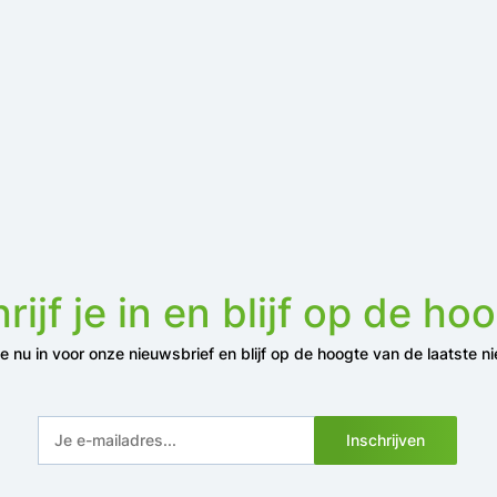
rijf je in en blijf op de ho
 je nu in voor onze nieuwsbrief en blijf op de hoogte van de laatste n
Inschrijven