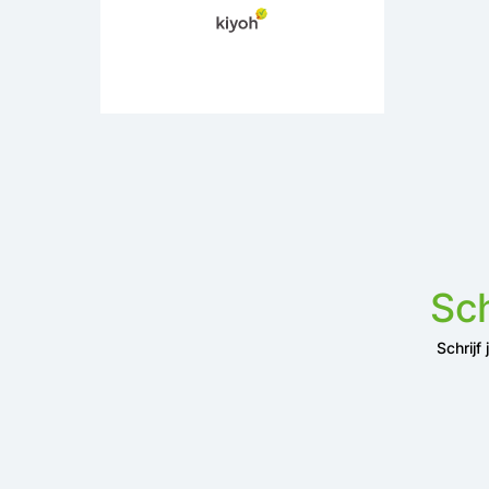
Sch
Schrijf