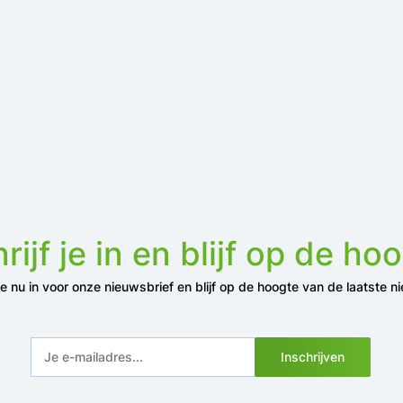
rijf je in en blijf op de ho
 je nu in voor onze nieuwsbrief en blijf op de hoogte van de laatste n
Inschrijven