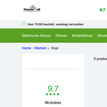
9.7
Voor 15:00 besteld, vandaag verzonden
Elektrische fietsen
Fietsen
Kinderfietsen
Mount
Home
Merken
Ouxi
0 produ
9.7
68 reviews