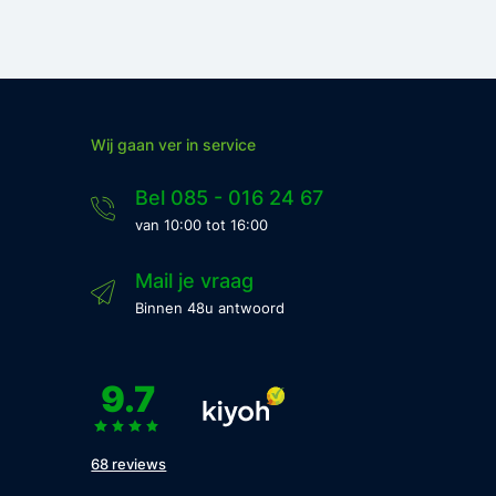
Wij gaan ver in service
Bel 085 - 016 24 67
van 10:00 tot 16:00
Mail je vraag
Binnen 48u antwoord
9.7
68 reviews