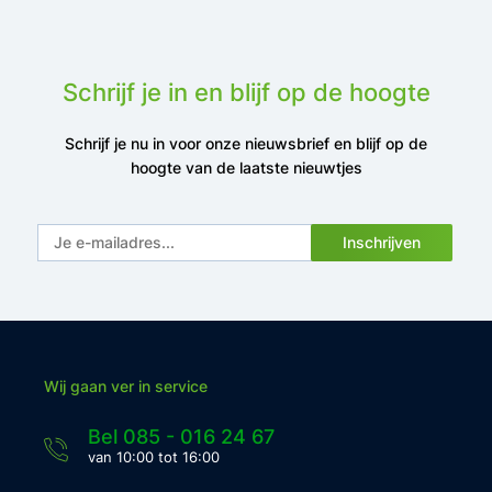
Schrijf je in en blijf op de hoogte
Schrijf je nu in voor onze nieuwsbrief en blijf op de
hoogte van de laatste nieuwtjes
Inschrijven
Wij gaan ver in service
Bel 085 - 016 24 67
van 10:00 tot 16:00