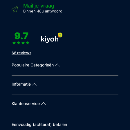
Mail je vraag
Binnen 48u antwoord
9.7
68 reviews
Populaire Categorieën
Informatie
Klantenservice
Eenvoudig (achteraf) betalen