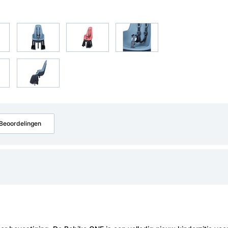
Beoordelingen