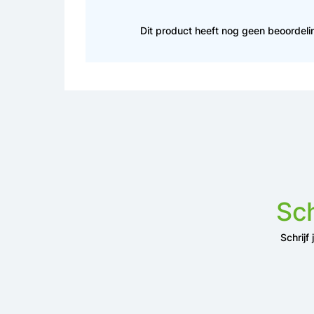
Dit product heeft nog geen beoordel
Sch
Schrijf