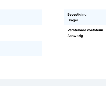
Bevestiging
Drager
Verstelbare voetsteun
Aanwezig