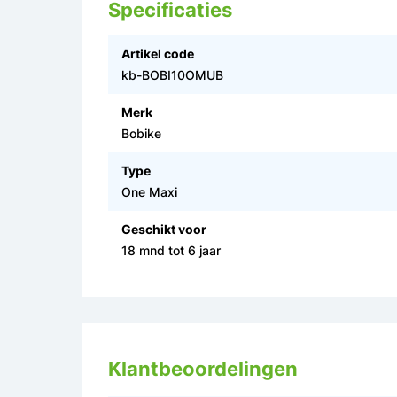
Specificaties
Artikel code
kb-BOBI10OMUB
Merk
Bobike
Type
One Maxi
Geschikt voor
18 mnd tot 6 jaar
Klantbeoordelingen