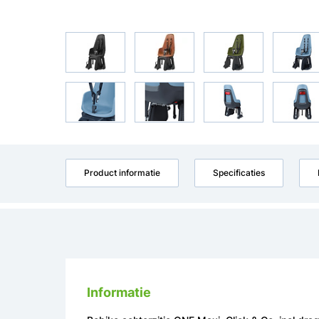
Product informatie
Specificaties
Informatie