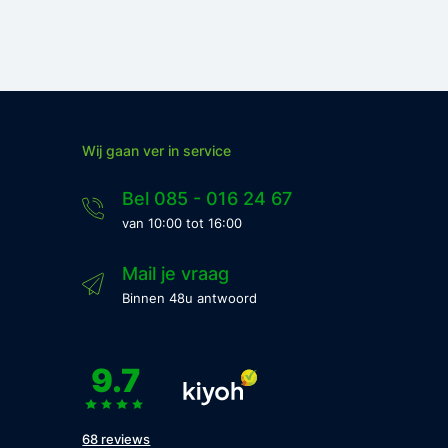
Wij gaan ver in service
Bel 085 - 016 24 67
van 10:00 tot 16:00
Mail je vraag
Binnen 48u antwoord
9.7
68 reviews