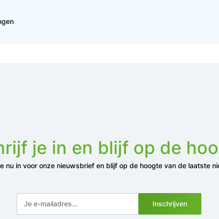
ingen
rijf je in en blijf op de ho
 je nu in voor onze nieuwsbrief en blijf op de hoogte van de laatste n
Inschrijven