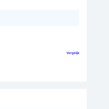
Vergelijk