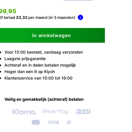
99,95
Of betaal
33,32
per maand (in 3 maanden)
i
In winkelwagen
Voor 15:00 besteld, vandaag verzonden
Laagste prijsgarantie
Achteraf en in delen betalen mogelijk
Hoger dan een 9 op Kiyoh
Klantenservice van 10:00 tot 16:00
Veilig en gemakkelijk (achteraf) betalen