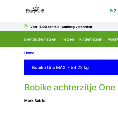
9.7
Voor 15:00 besteld, vandaag verzonden
Elektrische fietsen
Fietsen
Kinderfietsen
Mount
Home
Bobike One MAXI - tot 22 kg
Bobike
achterzitje One
Merk:
Bobike