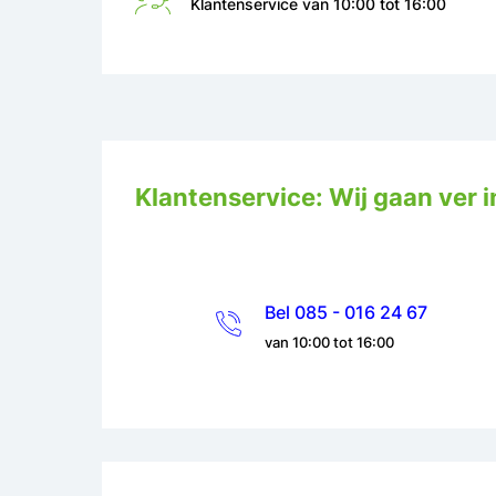
Klantenservice van 10:00 tot 16:00
Klantenservice: Wij gaan ver i
Bel 085 - 016 24 67
van 10:00 tot 16:00