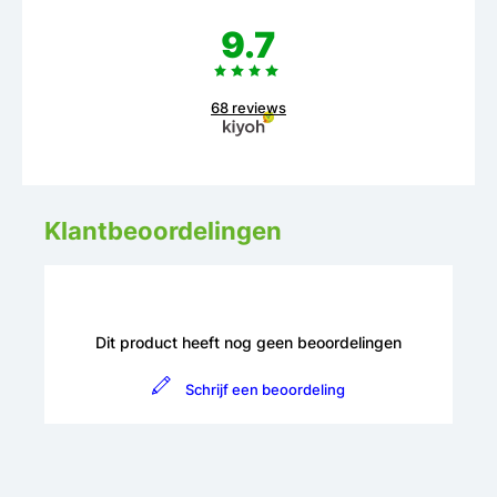
9.7
68 reviews
Klantbeoordelingen
Dit product heeft nog geen beoordelingen
Schrijf een beoordeling