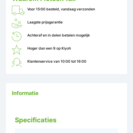
Voor 15:00 besteld, vandaag verzonden
Laagste prijsgarantie
Achteraf en in delen betalen mogelijk
Hoger dan een 9 op Kiyoh
Klantenservice van 10:00 tot 16:00
Informatie
Specificaties