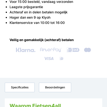
Voor 15:00 besteld, vandaag verzonden
Laagste prijsgarantie
Achteraf en in delen betalen mogelijk
Hoger dan een 9 op Kiyoh
Klantenservice van 10:00 tot 16:00
Veilig en gemakkelijk (achteraf) betalen
Specificaties
Beoordelingen
Waarom Fietsen4all