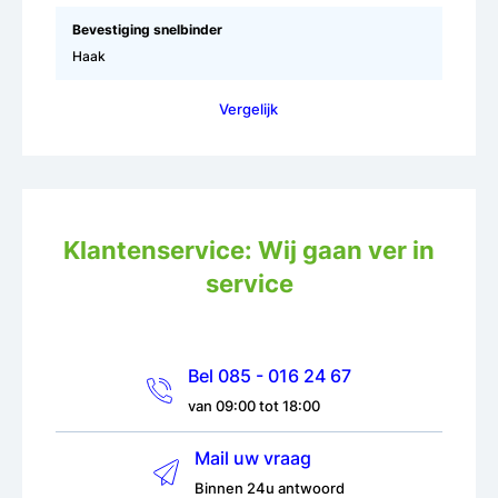
Bevestiging snelbinder
Haak
Vergelijk
Klantenservice: Wij gaan ver in
service
Bel 085 - 016 24 67
van 09:00 tot 18:00
Mail uw vraag
Binnen 24u antwoord