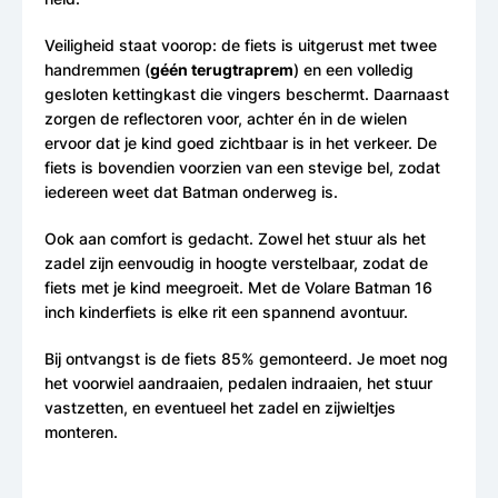
Veiligheid staat voorop: de fiets is uitgerust met twee
handremmen (
géén terugtraprem
) en een volledig
gesloten kettingkast die vingers beschermt. Daarnaast
zorgen de reflectoren voor, achter én in de wielen
ervoor dat je kind goed zichtbaar is in het verkeer. De
fiets is bovendien voorzien van een stevige bel, zodat
iedereen weet dat Batman onderweg is.
Ook aan comfort is gedacht. Zowel het stuur als het
zadel zijn eenvoudig in hoogte verstelbaar, zodat de
fiets met je kind meegroeit. Met de Volare Batman 16
inch kinderfiets is elke rit een spannend avontuur.
Bij ontvangst is de fiets 85% gemonteerd. Je moet nog
het voorwiel aandraaien, pedalen indraaien, het stuur
vastzetten, en eventueel het zadel en zijwieltjes
monteren.