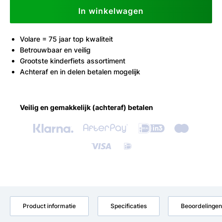
In winkelwagen
Volare = 75 jaar top kwaliteit
Betrouwbaar en veilig
Grootste kinderfiets assortiment
Achteraf en in delen betalen mogelijk
Veilig en gemakkelijk (achteraf) betalen
Product informatie
Specificaties
Beoordelingen