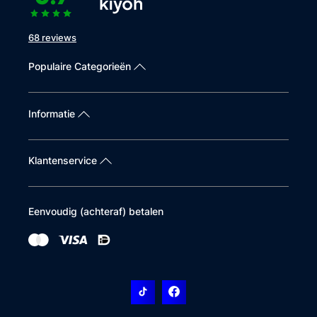
68 reviews
Populaire Categorieën
Informatie
Klantenservice
Eenvoudig (achteraf) betalen