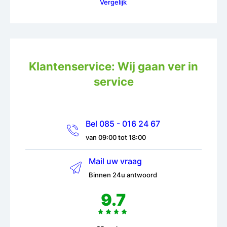
Vergelijk
Klantenservice: Wij gaan ver in
service
Bel 085 - 016 24 67
van 09:00 tot 18:00
Mail uw vraag
Binnen 24u antwoord
9.7