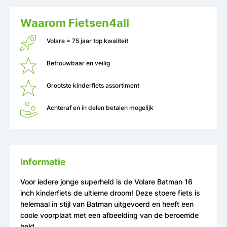
Waarom Fietsen4all
Volare = 75 jaar top kwaliteit
Betrouwbaar en veilig
Grootste kinderfiets assortiment
Achteraf en in delen betalen mogelijk
Informatie
Voor iedere jonge superheld is de Volare Batman 16
inch kinderfiets de ultieme droom! Deze stoere fiets is
helemaal in stijl van Batman uitgevoerd en heeft een
coole voorplaat met een afbeelding van de beroemde
held.