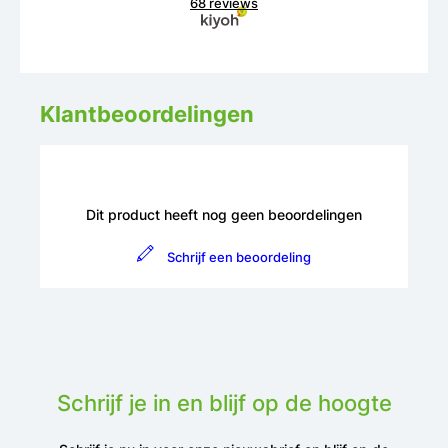
68 reviews
Klantbeoordelingen
Dit product heeft nog geen beoordelingen
Schrijf een beoordeling
Schrijf je in en blijf op de hoogte