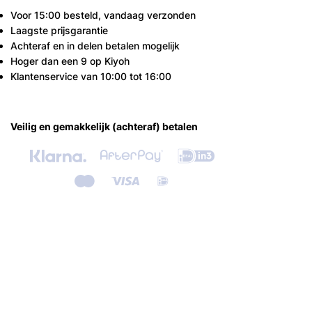
Voor 15:00 besteld, vandaag verzonden
Laagste prijsgarantie
Achteraf en in delen betalen mogelijk
Hoger dan een 9 op Kiyoh
Klantenservice van 10:00 tot 16:00
Veilig en gemakkelijk (achteraf) betalen