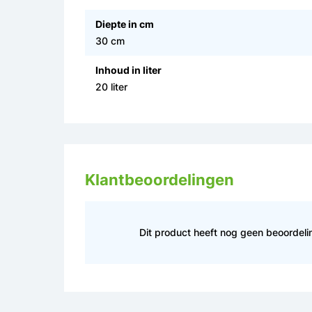
Diepte in cm
30 cm
Inhoud in liter
20 liter
Klantbeoordelingen
Dit product heeft nog geen beoordel