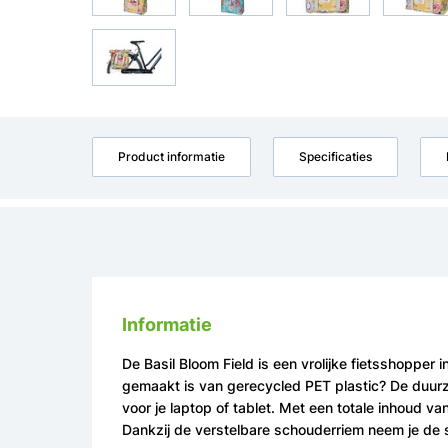
Product informatie
Specificaties
Informatie
De Basil Bloom Field is een vrolijke fietsshopper
gemaakt is van gerecycled PET plastic? De duurza
voor je laptop of tablet. Met een totale inhoud va
Dankzij de verstelbare schouderriem neem je de s