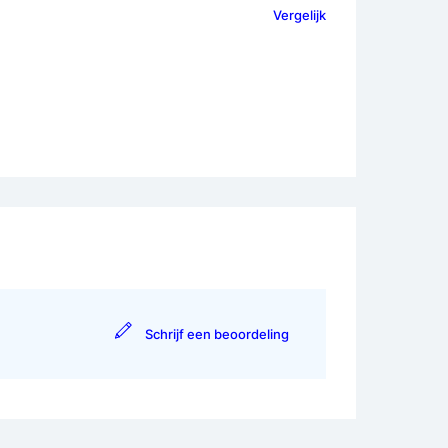
Vergelijk
Schrijf een beoordeling