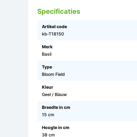
Specificaties
Artikel code
kb-T18150
Merk
Basil
Type
Bloom Field
Kleur
Geel / Blauw
Breedte in cm
15 cm
Hoogte in cm
38 cm