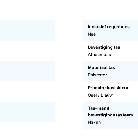
Inclusief regenhoes
Nee
Bevestiging tas
Afneembaar
Materiaal tas
Polyester
Primaire basiskleur
Geel / Blauw
Tas-mand
bevestigingssysteem
Haken