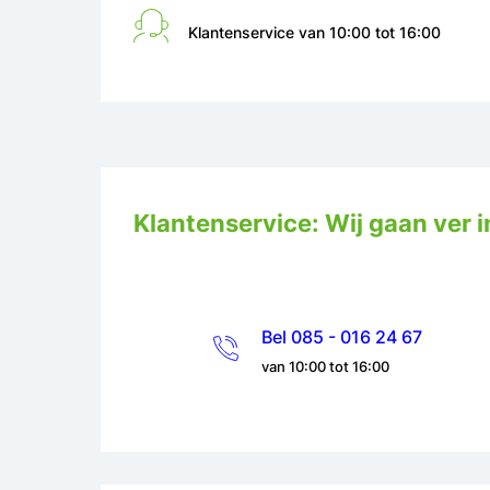
Klantenservice van 10:00 tot 16:00
Klantenservice: Wij gaan ver i
Bel 085 - 016 24 67
van 10:00 tot 16:00