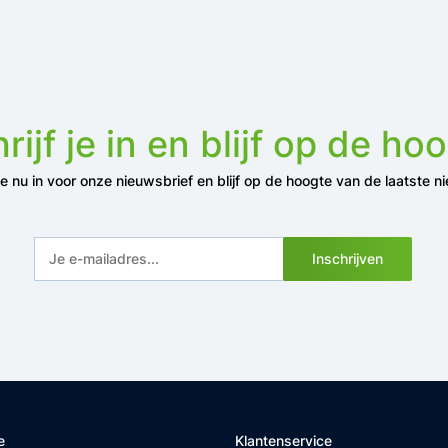
rijf je in en blijf op de ho
 je nu in voor onze nieuwsbrief en blijf op de hoogte van de laatste n
Inschrijven
e
Klantenservice