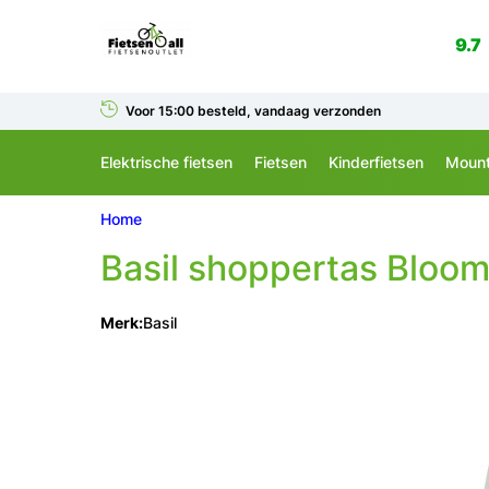
9.7
Voor 15:00 besteld, vandaag verzonden
Elektrische fietsen
Fietsen
Kinderfietsen
Mount
Home
Basil
shoppertas Bloom 
Merk:
Basil