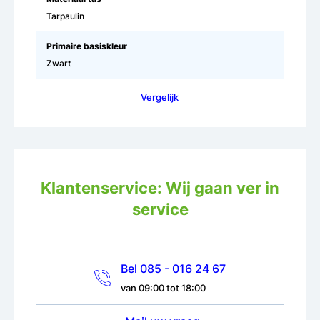
Tarpaulin
Primaire basiskleur
Zwart
Vergelijk
Klantenservice: Wij gaan ver in
service
Bel 085 - 016 24 67
van 09:00 tot 18:00