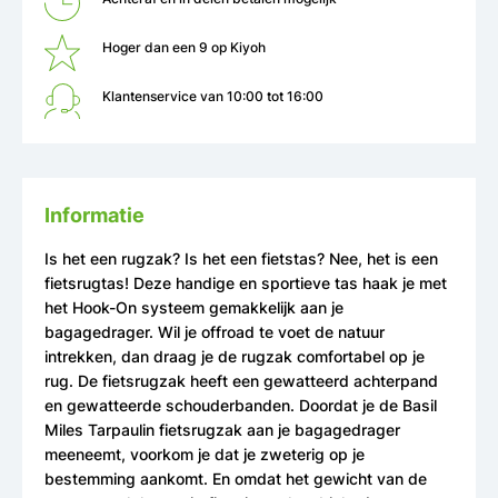
Hoger dan een 9 op Kiyoh
Klantenservice van 10:00 tot 16:00
Informatie
Is het een rugzak? Is het een fietstas? Nee, het is een
fietsrugtas! Deze handige en sportieve tas haak je met
het Hook-On systeem gemakkelijk aan je
bagagedrager. Wil je offroad te voet de natuur
intrekken, dan draag je de rugzak comfortabel op je
rug. De fietsrugzak heeft een gewatteerd achterpand
en gewatteerde schouderbanden. Doordat je de Basil
Miles Tarpaulin fietsrugzak aan je bagagedrager
meeneemt, voorkom je dat je zweterig op je
bestemming aankomt. En omdat het gewicht van de