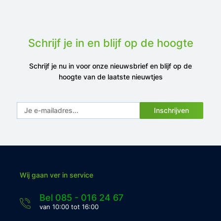
Schrijf je in en blijf op de hoogte
Schrijf je nu in voor onze nieuwsbrief en blijf op de
hoogte van de laatste nieuwtjes
Inschrijven
Wij gaan ver in service
Bel 085 - 016 24 67
van 10:00 tot 16:00