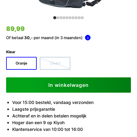
89,99
Of betaal
30,-
per maand (in 3 maanden)
i
Kleur
Oranje
Zwart
In winkelwagen
Voor 15:00 besteld, vandaag verzonden
Laagste prijsgarantie
Achteraf en in delen betalen mogelijk
Hoger dan een 9 op Kiyoh
Klantenservice van 10:00 tot 16:00