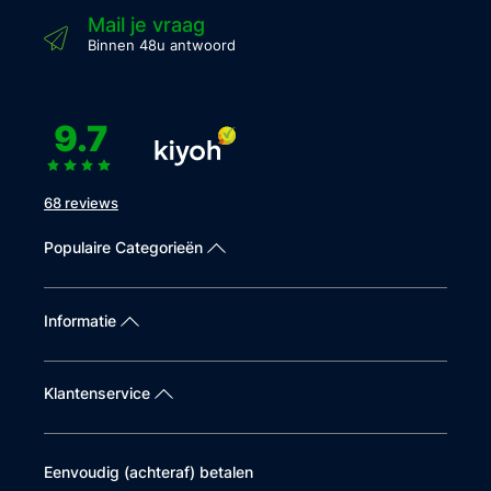
Mail je vraag
Binnen 48u antwoord
9.7
68 reviews
Populaire Categorieën
Informatie
Klantenservice
Eenvoudig (achteraf) betalen