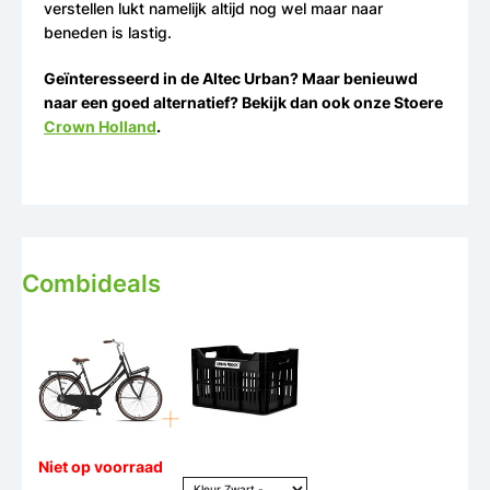
verstellen lukt namelijk altijd nog wel maar naar
beneden is lastig.
Geïnteresseerd in de Altec Urban? Maar benieuwd
naar een goed alternatief? Bekijk dan ook onze Stoere
Crown Holland
.
Combideals
Niet op voorraad