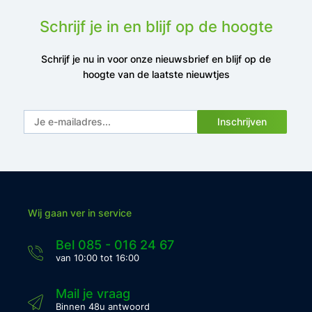
Schrijf je in en blijf op de hoogte
Schrijf je nu in voor onze nieuwsbrief en blijf op de
hoogte van de laatste nieuwtjes
Inschrijven
Wij gaan ver in service
Bel 085 - 016 24 67
van 10:00 tot 16:00
Mail je vraag
Binnen 48u antwoord