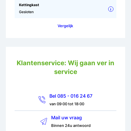
Kettingkast
i
Gesloten
Vergelijk
Klantenservice: Wij gaan ver in
service
Bel 085 - 016 24 67
van 09:00 tot 18:00
Mail uw vraag
Binnen 24u antwoord