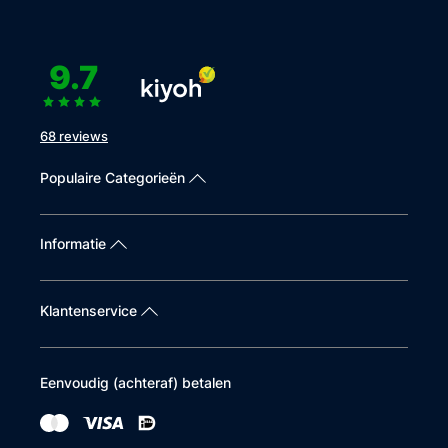
9.7
68 reviews
Populaire Categorieën
Informatie
Klantenservice
Eenvoudig (achteraf) betalen