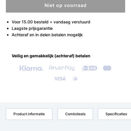
Niet op voorraad
Voor 15.00 besteld = vandaag verstuurd
Laagste prijsgarantie
Achteraf en in delen betalen mogelijk
Veilig en gemakkelijk (achteraf) betalen
Product informatie
Combideals
Specificaties