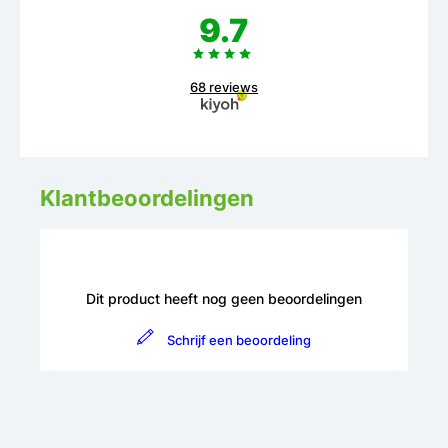
9.7
68 reviews
Klantbeoordelingen
Dit product heeft nog geen beoordelingen
Schrijf een beoordeling