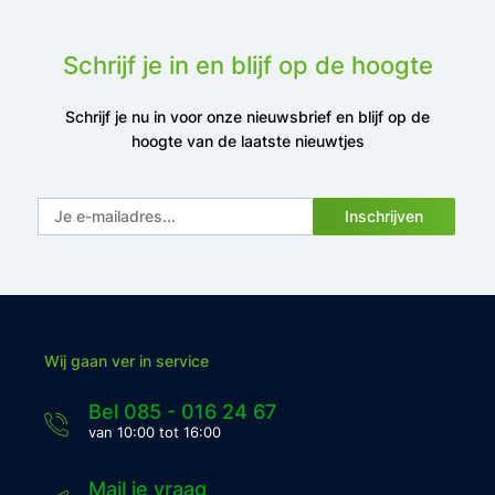
Schrijf je in en blijf op de hoogte
Schrijf je nu in voor onze nieuwsbrief en blijf op de
hoogte van de laatste nieuwtjes
Inschrijven
Wij gaan ver in service
Bel 085 - 016 24 67
van 10:00 tot 16:00
Mail je vraag