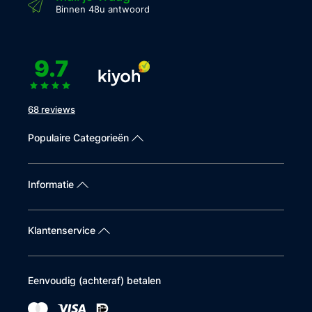
Binnen 48u antwoord
9.7
68 reviews
Populaire Categorieën
Informatie
Klantenservice
Eenvoudig (achteraf) betalen