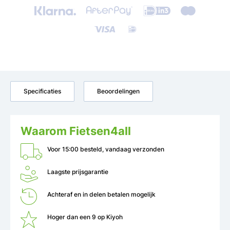
Specificaties
Beoordelingen
Waarom Fietsen4all
Voor 15:00 besteld, vandaag verzonden
Laagste prijsgarantie
Achteraf en in delen betalen mogelijk
Hoger dan een 9 op Kiyoh