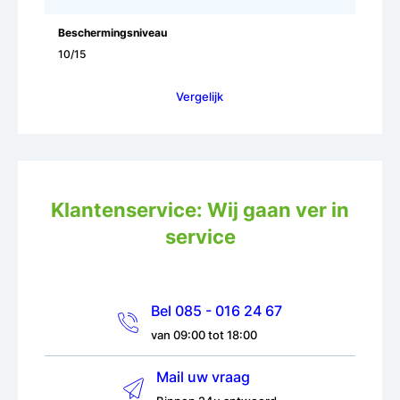
Beschermingsniveau
10/15
Vergelijk
Klantenservice: Wij gaan ver in
service
Bel 085 - 016 24 67
van 09:00 tot 18:00
Mail uw vraag