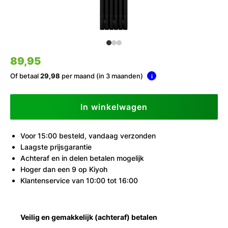
89,95
Of betaal
29,98
per maand (in 3 maanden)
i
In winkelwagen
Voor 15:00 besteld, vandaag verzonden
Laagste prijsgarantie
Achteraf en in delen betalen mogelijk
Hoger dan een 9 op Kiyoh
Klantenservice van 10:00 tot 16:00
Veilig en gemakkelijk (achteraf) betalen