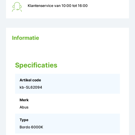
Klantenservice van 10:00 tot 16:00
Informatie
Specificaties
Artikel code
kb-SL62094
Merk
Abus
Type
Bordo 6000K