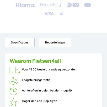
Specificaties
Beoordelingen
Waarom Fietsen4all
Voor 15:00 besteld, vandaag verzonden
Laagste prijsgarantie
Achteraf en in delen betalen mogelijk
Hoger dan een 9 op Kiyoh