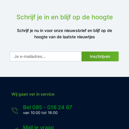
Schrijf je in en blijf op de hoogte
Schrijf je nu in voor onze nieuwsbrief en blijf op de
hoogte van de laatste nieuwtjes
Inschrijven
Wij gaan ver in service
Bel 085 - 016 24 67
van 10:00 tot 16:00
Mail je vraag