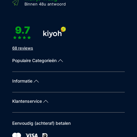
Binnen 48u antwoord
9.7
68 reviews
Populaire Categorieën
Informatie
Klantenservice
Eenvoudig (achteraf) betalen