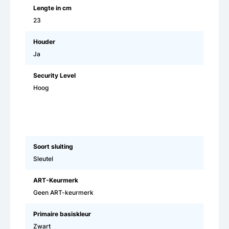
Lengte in cm
23
Houder
Ja
Security Level
Hoog
Soort sluiting
Sleutel
ART-Keurmerk
Geen ART-keurmerk
Primaire basiskleur
Zwart