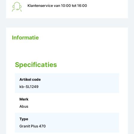
Klantenservice van 10:00 tot 16:00
Informatie
Specificaties
Artikel code
kb-SL1249
Merk
Abus
Type
Granit Plus 470