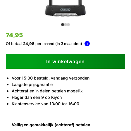
74,95
Of betaal
24,98
per maand (in 3 maanden)
i
In winkelwagen
Voor 15:00 besteld, vandaag verzonden
Laagste prijsgarantie
Achteraf en in delen betalen mogelijk
Hoger dan een 9 op Kiyoh
Klantenservice van 10:00 tot 16:00
Veilig en gemakkelijk (achteraf) betalen