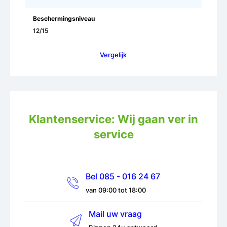
Beschermingsniveau
12/15
Vergelijk
Klantenservice: Wij gaan ver in
service
Bel 085 - 016 24 67
van 09:00 tot 18:00
Mail uw vraag