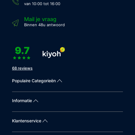
van 10:00 tot 16:00
Mail je vraag
Binnen 48u antwoord
9.7
68 reviews
Populaire Categorieën
Informatie
Klantenservice