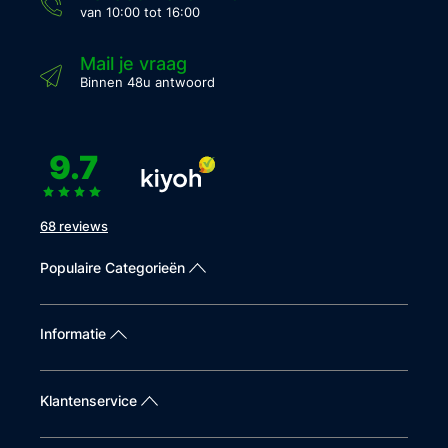
van 10:00 tot 16:00
Mail je vraag
Binnen 48u antwoord
9.7
68 reviews
Populaire Categorieën
Informatie
Klantenservice