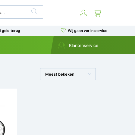
d geld terug
Wij gaan ver in service
Klantenservice
Meest bekeken