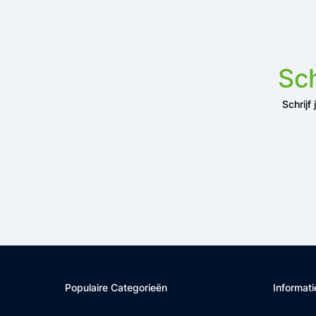
Sch
Schrijf
Populaire Categorieën
Informati