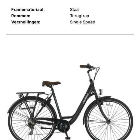
Framemateriaal:
Staal
Remmen:
Terugtrap
Versnellingen:
Single Speed