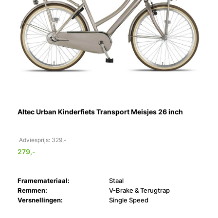
Altec Urban Kinderfiets Transport Meisjes 26 inch
Adviesprijs: 329,-
279,-
Framemateriaal:
Staal
Remmen:
V-Brake & Terugtrap
Versnellingen:
Single Speed