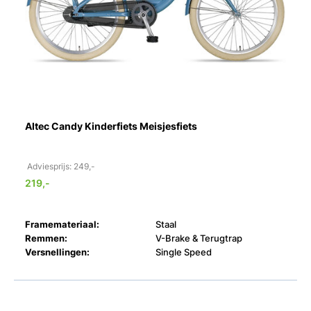
Altec Candy Kinderfiets Meisjesfiets
Adviesprijs: 249,-
219,-
Framemateriaal:
Staal
Remmen:
V-Brake & Terugtrap
Versnellingen:
Single Speed