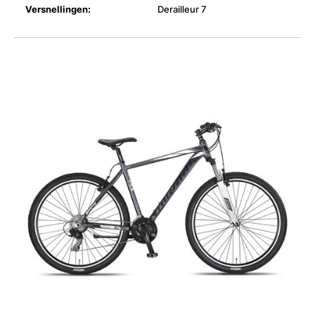
Versnellingen:
Derailleur 7