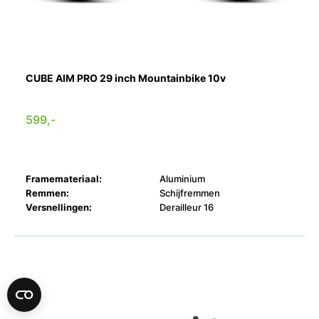
CUBE AIM PRO 29 inch Mountainbike 10v
599,-
Framemateriaal:
Aluminium
Remmen:
Schijfremmen
Versnellingen:
Derailleur 16