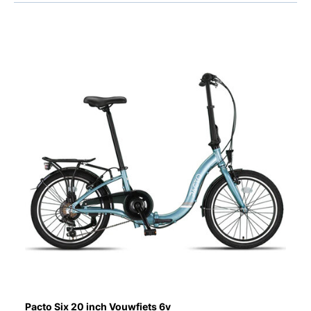
Pacto Six 20 inch Vouwfiets 6v