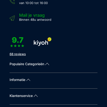
van 10:00 tot 16:00
Mail je vraag
Binnen 48u antwoord
9.7
68 reviews
Populaire Categorieën
Informatie
Klantenservice