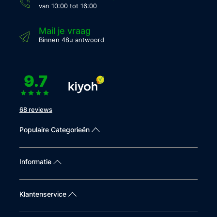
van 10:00 tot 16:00
Mail je vraag
Binnen 48u antwoord
9.7
68 reviews
Populaire Categorieën
Informatie
Klantenservice