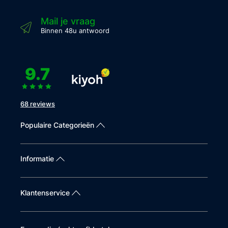
Mail je vraag
Binnen 48u antwoord
9.7
68 reviews
Populaire Categorieën
Informatie
Klantenservice