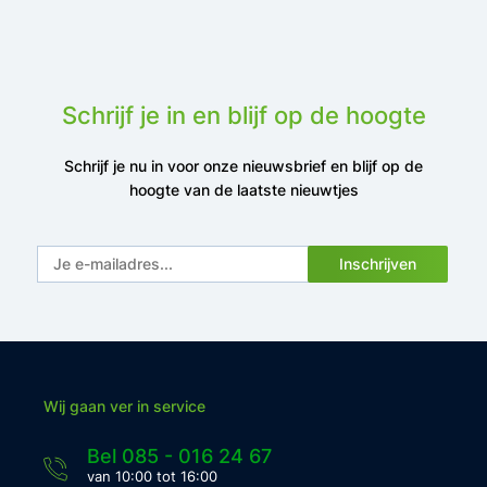
Schrijf je in en blijf op de hoogte
Schrijf je nu in voor onze nieuwsbrief en blijf op de
hoogte van de laatste nieuwtjes
Inschrijven
Wij gaan ver in service
Bel 085 - 016 24 67
van 10:00 tot 16:00