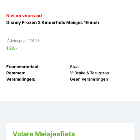
Niet op voorraad
Disney Frozen 2 Kinderfiets Meisjes 16 inch
Adviesprijs: 174,95
159,-
Framemateriaal:
Staal
Remmen:
V-Brake & Terugtrap
Versnellingen:
Geen Versnellingen
Volare Meisjesfiets