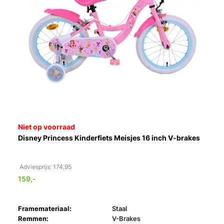
Niet op voorraad
Disney Princess Kinderfiets Meisjes 16 inch V-brakes
Adviesprijs: 174,95
159,-
Framemateriaal:
Staal
Remmen:
V-Brakes