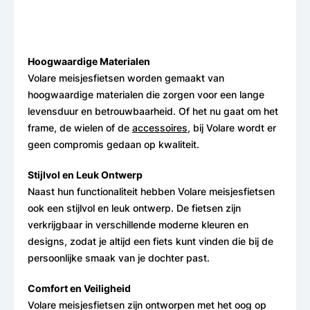
Hoogwaardige Materialen
Volare meisjesfietsen worden gemaakt van
hoogwaardige materialen die zorgen voor een lange
levensduur en betrouwbaarheid. Of het nu gaat om het
frame, de wielen of de
accessoires
, bij Volare wordt er
geen compromis gedaan op kwaliteit.
Stijlvol en Leuk Ontwerp
Naast hun functionaliteit hebben Volare meisjesfietsen
ook een stijlvol en leuk ontwerp. De fietsen zijn
verkrijgbaar in verschillende moderne kleuren en
designs, zodat je altijd een fiets kunt vinden die bij de
persoonlijke smaak van je dochter past.
Comfort en Veiligheid
Volare meisjesfietsen zijn ontworpen met het oog op