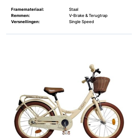
Framemateriaal:
Staal
Remmen:
V-Brake & Terugtrap
Versnellingen:
Single Speed