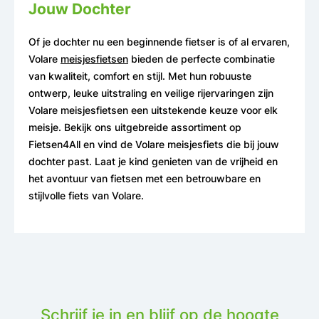
Jouw Dochter
Of je dochter nu een beginnende fietser is of al ervaren,
Volare
meisjesfietsen
bieden de perfecte combinatie
van kwaliteit, comfort en stijl. Met hun robuuste
ontwerp, leuke uitstraling en veilige rijervaringen zijn
Volare meisjesfietsen een uitstekende keuze voor elk
meisje. Bekijk ons uitgebreide assortiment op
Fietsen4All en vind de Volare meisjesfiets die bij jouw
dochter past. Laat je kind genieten van de vrijheid en
het avontuur van fietsen met een betrouwbare en
stijlvolle fiets van Volare.
Schrijf je in en blijf op de hoogte