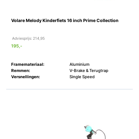
Volare Melody Kinderfiets 16 inch Prime Collection
Adviesprijs: 214,95
195,-
Framemateriaal:
Aluminium
Remmen:
V-Brake & Terugtrap
Versnellingen:
Single Speed