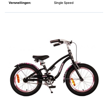
Versnellingen:
Single Speed