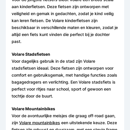
aan kinderfietsen. Deze fietsen zijn ontworpen met
veiligheid en gemak in gedachten, zodat je kind veilig
kan leren fietsen. De Volare kinderfietsen zijn
beschikbaar in verschillende maten en kleuren, zodat je
altijd een fiets kunt vinden die perfect bij je dochter
past.
Volare Stadsfietsen
Voor dagelijks gebruik in de stad zijn Volare
stadsfietsen ideaal. Deze fietsen zijn ontworpen voor
comfort en gebruiksgemak, met handige functies zoals
bagagedragers en verlichting. Een Volare stadsfiets is
perfect voor ritjes naar school, sport of gewoon een
tochtje door de buurt.
Volare Mountainbikes
Voor de avontuurlijke meisjes die graag off-road gaan,
zijn
Volare mountainbikes
een uitstekende keuze. Deze
fietsen zijn robuust en duurzaam, met een stevig frame