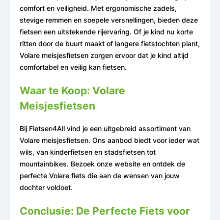
comfort en veiligheid. Met ergonomische zadels,
stevige remmen en soepele versnellingen, bieden deze
fietsen een uitstekende rijervaring. Of je kind nu korte
ritten door de buurt maakt of langere fietstochten plant,
Volare meisjesfietsen zorgen ervoor dat je kind altijd
comfortabel en veilig kan fietsen.
Waar te Koop: Volare
Meisjesfietsen
Bij Fietsen4All vind je een uitgebreid assortiment van
Volare meisjesfietsen. Ons aanbod biedt voor ieder wat
wils, van kinderfietsen en stadsfietsen tot
mountainbikes. Bezoek onze website en ontdek de
perfecte Volare fiets die aan de wensen van jouw
dochter voldoet.
Conclusie: De Perfecte Fiets voor