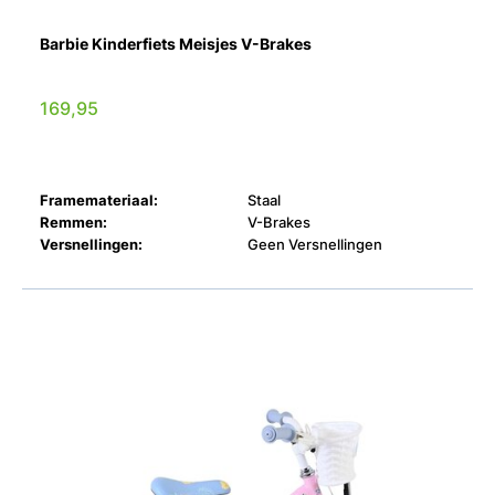
Barbie Kinderfiets Meisjes V-Brakes
169,95
Framemateriaal:
Staal
Remmen:
V-Brakes
Versnellingen:
Geen Versnellingen