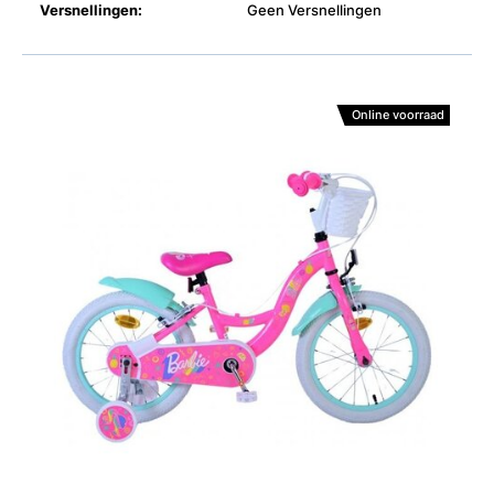
Versnellingen:
Geen Versnellingen
Online voorraad