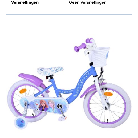
Versnellingen:
Geen Versnellingen