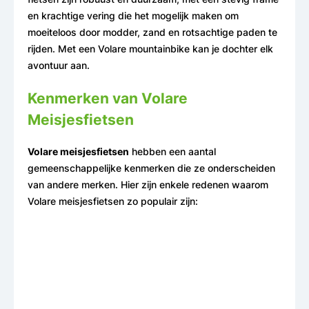
en krachtige vering die het mogelijk maken om
moeiteloos door modder, zand en rotsachtige paden te
rijden. Met een Volare mountainbike kan je dochter elk
avontuur aan.
Kenmerken van Volare
Meisjesfietsen
Volare meisjesfietsen
hebben een aantal
gemeenschappelijke kenmerken die ze onderscheiden
van andere merken. Hier zijn enkele redenen waarom
Volare meisjesfietsen zo populair zijn: