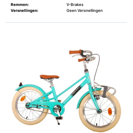
Remmen:
V-Brakes
Versnellingen:
Geen Versnellingen