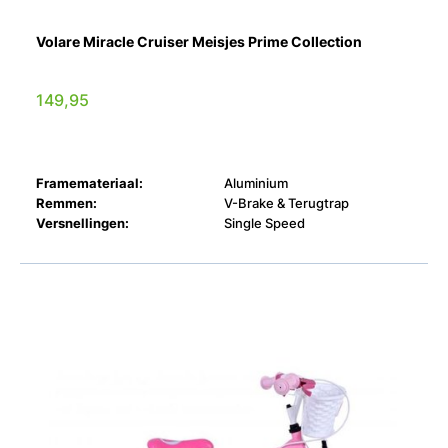
Volare Miracle Cruiser Meisjes Prime Collection
149,95
Framemateriaal:
Aluminium
Remmen:
V-Brake & Terugtrap
Versnellingen:
Single Speed