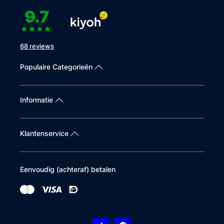
9.7
68 reviews
Populaire Categorieën
Informatie
Klantenservice
Eenvoudig (achteraf) betalen