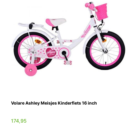
Volare Ashley Meisjes Kinderfiets 16 inch
174,95