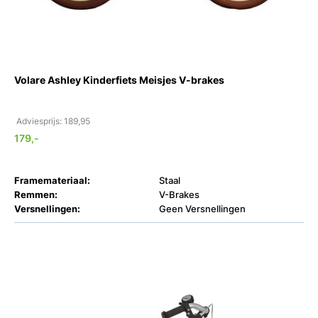
Volare Ashley Kinderfiets Meisjes V-brakes
Adviesprijs: 189,95
179,-
Framemateriaal:
Staal
Remmen:
V-Brakes
Versnellingen:
Geen Versnellingen