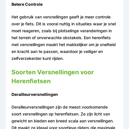
Betere Controle
Het gebruik van versnellingen geeft je meer controle
over je fiets. Dit is vooral nuttig in situaties waar je snel
moet reageren, zoals bij plotselinge veranderingen in
het terrein of onverwachte obstakels. Een herenfiets
met versnellingen maakt het makkelijker om je snelheid
en kracht aan te passen, waardoor je veiliger en
zelfverzekerder kunt rijden.
Soorten Versnellingen voor
Herenfietsen
Derailleurversnellingen
Derailleurversnellingen zijn de meest voorkomende
soort versnellingen op herenfietsen. Ze zijn licht van
gewicht en bieden een breed scala aan versnellingen.
Dit maakt ze ideaal voor sportieve rijders die maximale