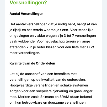
Versnellingen?
Aantal Versnellingen
Het aantal versnellingen dat je nodig hebt, hangt af van
je rijstijl en het terrein waarop je fietst. Voor stedelijke
omgevingen en vlakke wegen zijn
3 tot 7 versnellingen
vaak voldoende. Voor heuvelachtig terrein en lange
afstanden kun je beter kiezen voor een fiets met 17 of
meer versnellingen.
Kwaliteit van de Onderdelen
Let bij de aanschaf van een herenfiets met
versnellingen op de kwaliteit van de onderdelen.
Hoogwaardige versnellingen en schakelsystemen
zorgen voor een soepelere rijervaring en gaan langer
mee. Merken zoals Shimano en SRAM staan bekend
om hun betrouwbare en duurzame versnellingen.