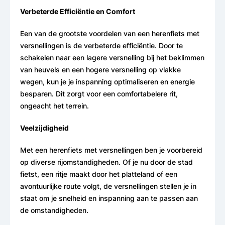
Verbeterde Efficiëntie en Comfort
Een van de grootste voordelen van een herenfiets met
versnellingen is de verbeterde efficiëntie. Door te
schakelen naar een lagere versnelling bij het beklimmen
van heuvels en een hogere versnelling op vlakke
wegen, kun je je inspanning optimaliseren en energie
besparen. Dit zorgt voor een comfortabelere rit,
ongeacht het terrein.
Veelzijdigheid
Met een herenfiets met versnellingen ben je voorbereid
op diverse rijomstandigheden. Of je nu door de stad
fietst, een ritje maakt door het platteland of een
avontuurlijke route volgt, de versnellingen stellen je in
staat om je snelheid en inspanning aan te passen aan
de omstandigheden.