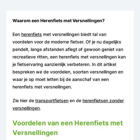
Waarom een Herenfiets met Versnellingen?
Een
herenfiets
met versnellingen biedt tal van
voordelen voor de moderne fietser. Of je nu dagelijks
pendelt, lange afstanden aflegt of gewoon geniet van
recreatieve ritten, een herenfiets met versnellingen kan
je fietservaring aanzienlijk verbeteren. In dit artikel
bespreken we de voordelen, soorten versnellingen en
waar je op moet letten bij de aanschaf van een
herenfiets met versnellingen.
Zie hier de
transportfietsen
en de
herenfietsen zonder
versnellingen
.
Voordelen van een Herenfiets met
Versnellingen