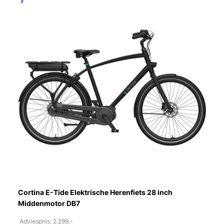
Cortina E-Tide Elektrische Herenfiets 28 inch
Middenmotor DB7
Adviesprijs: 2.299,-