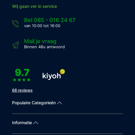
Wij gaan ver in service
Bel 085 - 016 24 67
van 10:00 tot 16:00
Mail je vraag
Binnen 48u antwoord
9.7
68 reviews
Populaire Categorieën
Informatie