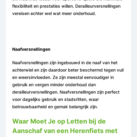
flexibiliteit en prestaties willen. Derailleurversnellingen
vereisen echter wel wat meer onderhoud.
Naafversnellingen
Naafversnellingen zijn ingebouwd in de naaf van het
achterwiel en zijn daardoor beter beschermd tegen vuil
en weersinvloeden. Ze zijn meestal eenvoudiger in
gebruik en vergen minder onderhoud dan
derailleurversnellingen. Naafversnellingen zijn perfect
voor dagelijks gebruik en stadsritten, waar
betrouwbaarheid en gemak belangrijk zijn.
Waar Moet Je op Letten bij de
Aanschaf van een Herenfiets met