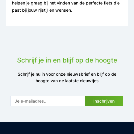
helpen je graag bij het vinden van de perfecte fiets die
past bij jouw rijstijl en wensen.
Schrijf je in en blijf op de hoogte
Schrijf je nu in voor onze nieuwsbrief en blijf op de
hoogte van de laatste nieuwtjes
Inschrijven