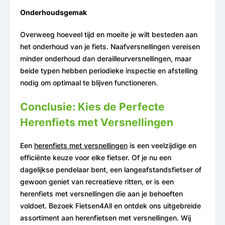
Onderhoudsgemak
Overweeg hoeveel tijd en moeite je wilt besteden aan
het onderhoud van je fiets. Naafversnellingen vereisen
minder onderhoud dan derailleurversnellingen, maar
beide typen hebben periodieke inspectie en afstelling
nodig om optimaal te blijven functioneren.
Conclusie: Kies de Perfecte
Herenfiets met Versnellingen
Een
herenfiets met versnellingen
is een veelzijdige en
efficiënte keuze voor elke fietser. Of je nu een
dagelijkse pendelaar bent, een langeafstandsfietser of
gewoon geniet van recreatieve ritten, er is een
herenfiets met versnellingen die aan je behoeften
voldoet. Bezoek Fietsen4All en ontdek ons uitgebreide
assortiment aan herenfietsen met versnellingen. Wij