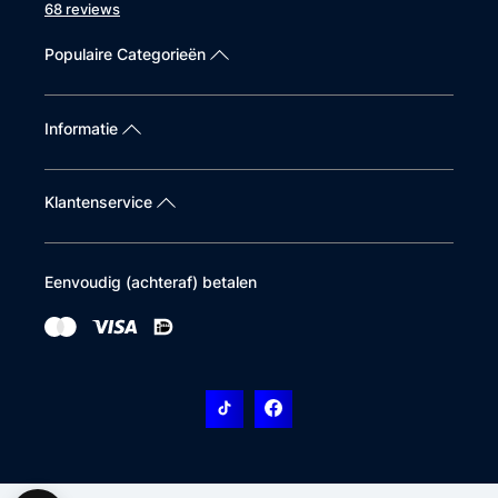
68 reviews
Populaire Categorieën
Informatie
Klantenservice
Eenvoudig (achteraf) betalen