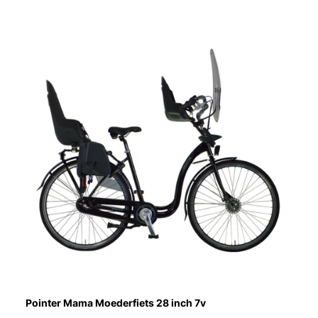
Pointer Mama Moederfiets 28 inch 7v