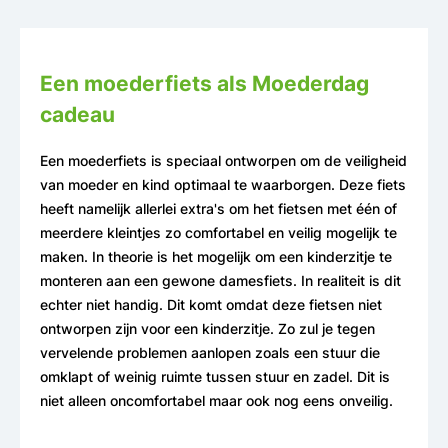
Een moederfiets als Moederdag
cadeau
Een moederfiets is speciaal ontworpen om de veiligheid
van moeder en kind optimaal te waarborgen. Deze fiets
heeft namelijk allerlei extra's om het fietsen met één of
meerdere kleintjes zo comfortabel en veilig mogelijk te
maken. In theorie is het mogelijk om een kinderzitje te
monteren aan een gewone damesfiets. In realiteit is dit
echter niet handig. Dit komt omdat deze fietsen niet
ontworpen zijn voor een kinderzitje. Zo zul je tegen
vervelende problemen aanlopen zoals een stuur die
omklapt of weinig ruimte tussen stuur en zadel. Dit is
niet alleen oncomfortabel maar ook nog eens onveilig.