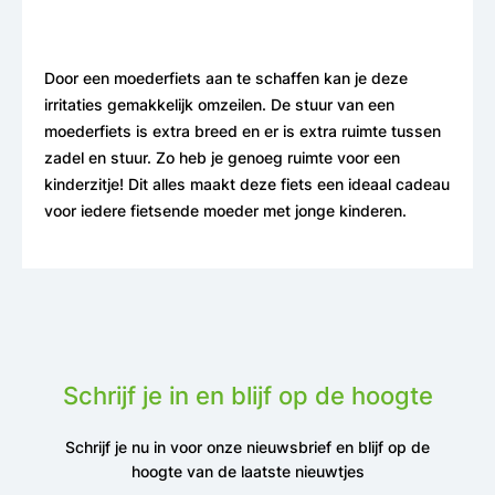
Door een moederfiets aan te schaffen kan je deze
irritaties gemakkelijk omzeilen. De stuur van een
moederfiets is extra breed en er is extra ruimte tussen
zadel en stuur. Zo heb je genoeg ruimte voor een
kinderzitje! Dit alles maakt deze fiets een ideaal cadeau
voor iedere fietsende moeder met jonge kinderen.
Schrijf je in en blijf op de hoogte
Schrijf je nu in voor onze nieuwsbrief en blijf op de
hoogte van de laatste nieuwtjes