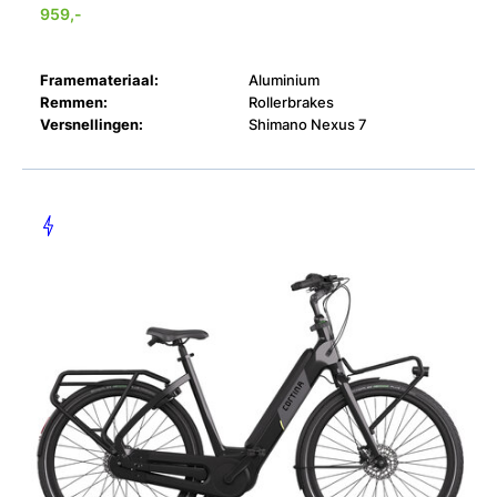
959,-
Framemateriaal:
Aluminium
Remmen:
Rollerbrakes
Versnellingen:
Shimano Nexus 7