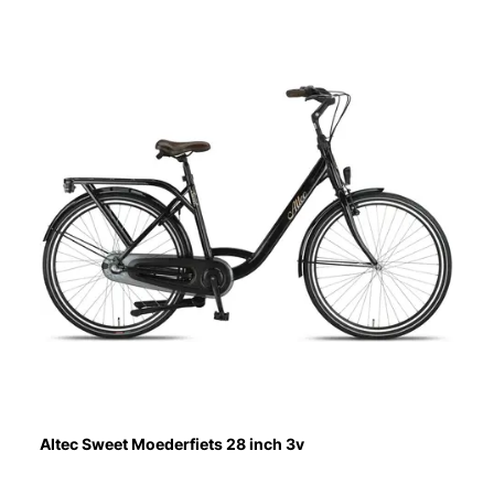
Altec Sweet Moederfiets 28 inch 3v