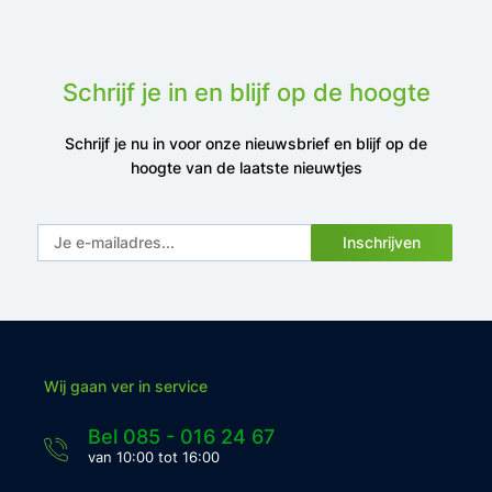
Schrijf je in en blijf op de hoogte
Schrijf je nu in voor onze nieuwsbrief en blijf op de
hoogte van de laatste nieuwtjes
Inschrijven
Wij gaan ver in service
Bel 085 - 016 24 67
van 10:00 tot 16:00