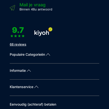
Mail je vraag
Binnen 48u antwoord
9.7
68 reviews
Populaire Categorieën
Informatie
Klantenservice
Eenvoudig (achteraf) betalen